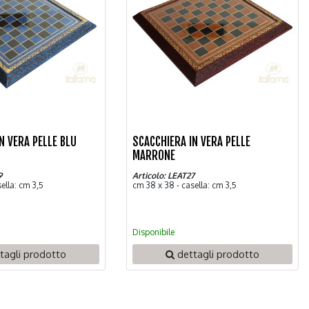
N VERA PELLE BLU
SCACCHIERA IN VERA PELLE
MARRONE
9
Articolo: LEAT27
ella: cm 3,5
cm 38 x 38 - casella: cm 3,5
Disponibile
tagli prodotto
dettagli prodotto