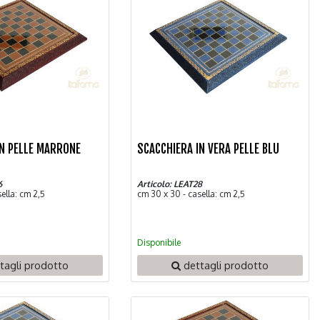
IN PELLE MARRONE
SCACCHIERA IN VERA PELLE BLU
6
Articolo: LEAT28
ella: cm 2,5
cm 30 x 30 - casella: cm 2,5
Disponibile
tagli prodotto
dettagli prodotto