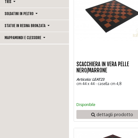
TRIS
SOLDATINI IN PELTRO
STATUE IN RESINA BRONZATA
MAPPAMONDI E CLESSIDRE
SCACCHIERA IN VERA PELLE
NERO/MARRONE
Articolo: LEAT23
cm 44 x 44 - casella cm 4,8
Disponibile
dettagli prodotto