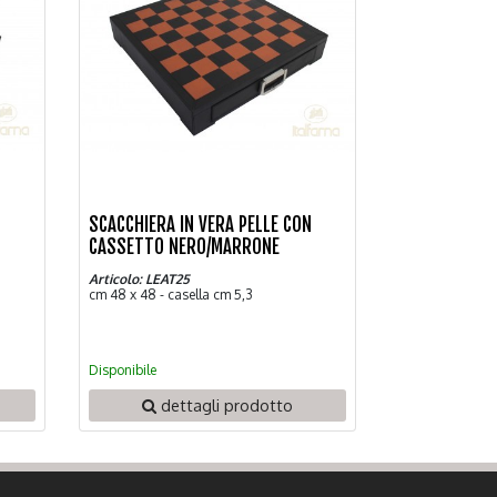
N
SCACCHIERA IN VERA PELLE CON
CASSETTO NERO/MARRONE
Articolo: LEAT25
cm 48 x 48 - casella cm 5,3
Disponibile
dettagli prodotto