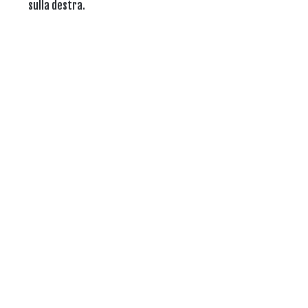
sulla destra.