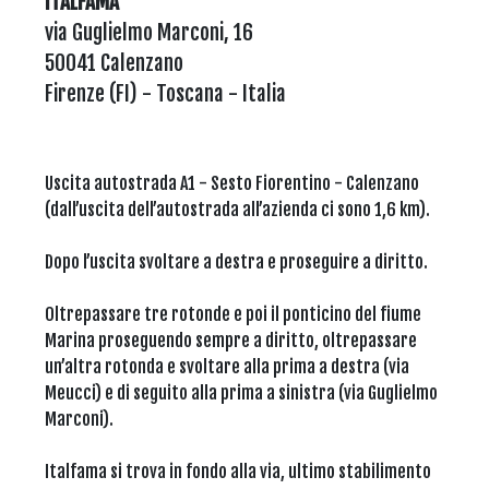
ITALFAMA
via Guglielmo Marconi, 16
50041 Calenzano
Firenze (FI) - Toscana - Italia
Uscita autostrada A1 - Sesto Fiorentino - Calenzano
(dall’uscita dell’autostrada all’azienda ci sono 1,6 km).
Dopo l’uscita svoltare a destra e proseguire a diritto.
Oltrepassare tre rotonde e poi il ponticino del fiume
Marina proseguendo sempre a diritto, oltrepassare
un’altra rotonda e svoltare alla prima a destra (via
Meucci) e di seguito alla prima a sinistra (via Guglielmo
Marconi).
Italfama si trova in fondo alla via, ultimo stabilimento