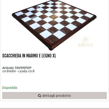
SCACCHIERA IN MARMO E LEGNO XL
Articolo: TAV593TOP
cm 84x84 - casella cm 8
Disponibile
dettagli prodotto