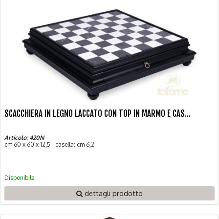
SCACCHIERA IN LEGNO LACCATO CON TOP IN MARMO E CAS...
Articolo: 420N
cm 60 x 60 x 12,5 - casella: cm 6,2
Disponibile
dettagli prodotto