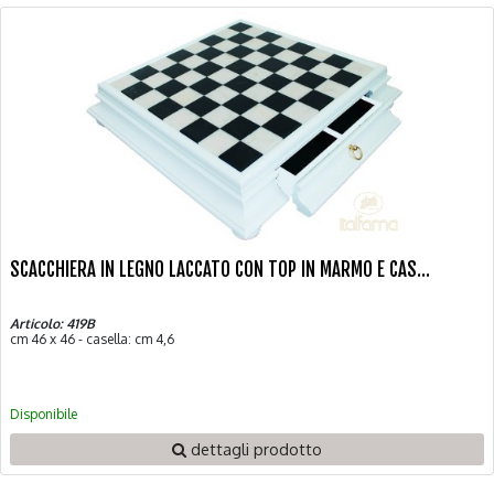
SCACCHIERA IN LEGNO LACCATO CON TOP IN MARMO E CAS...
Articolo: 419B
cm 46 x 46 - casella: cm 4,6
Disponibile
dettagli prodotto