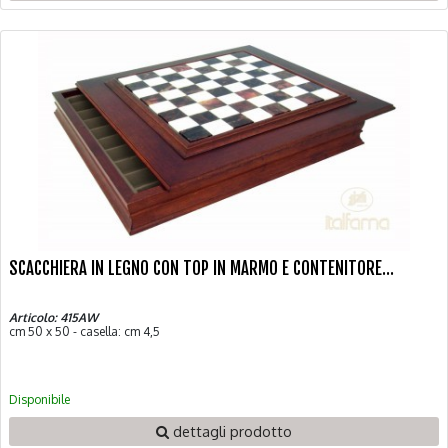
SCACCHIERA IN LEGNO CON TOP IN MARMO E CONTENITORE...
Articolo: 415AW
cm 50 x 50 - casella: cm 4,5
Disponibile
dettagli prodotto