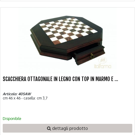
SCACCHIERA OTTAGONALE IN LEGNO CON TOP IN MARMO E ...
Articolo: 405AW
cm 46 x 46 - casella: cm 3,7
Disponibile
dettagli prodotto