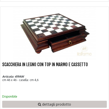
SCACCHIERA IN LEGNO CON TOP IN MARMO E CASSETTO
Articolo: 419AW
cm 46 x 46 - casella: cm 4,6
Disponibile
dettagli prodotto