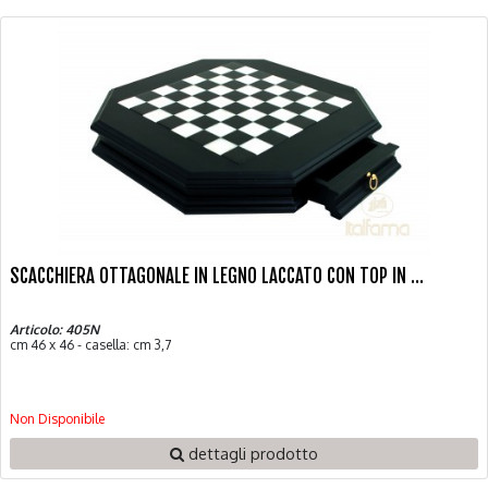
SCACCHIERA OTTAGONALE IN LEGNO LACCATO CON TOP IN ...
Articolo: 405N
cm 46 x 46 - casella: cm 3,7
Non Disponibile
dettagli prodotto