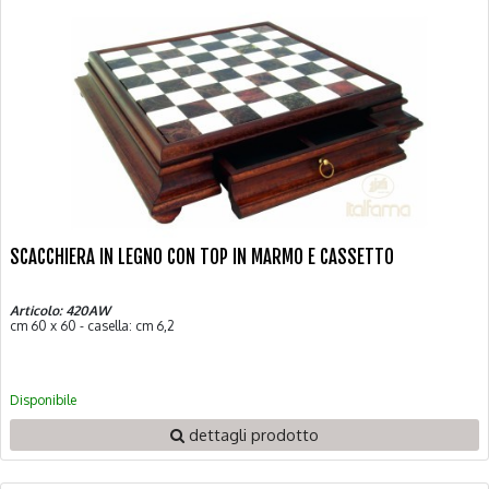
SCACCHIERA IN LEGNO CON TOP IN MARMO E CASSETTO
Articolo: 420AW
cm 60 x 60 - casella: cm 6,2
Disponibile
dettagli prodotto