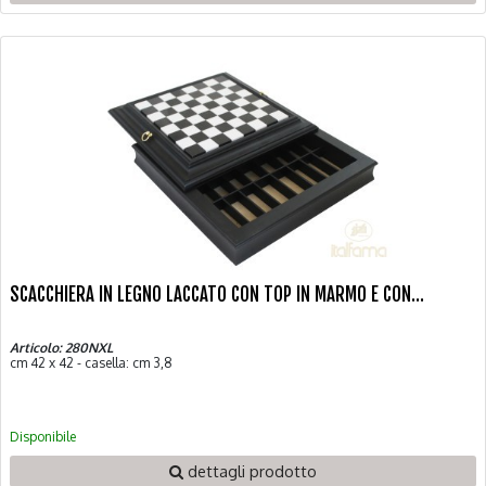
SCACCHIERA IN LEGNO LACCATO CON TOP IN MARMO E CON...
Articolo: 280NXL
cm 42 x 42 - casella: cm 3,8
Disponibile
dettagli prodotto