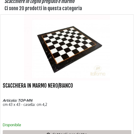
Scacchiere in Legno pregiato e marmo
Ci sono 20 prodotti in questa categoria
SCACCHIERA IN MARMO NERO/BIANCO
Articolo: TOP-MN
cm 43 x 43 - casella: cm 4,2
Disponibile