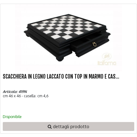
SCACCHIERA IN LEGNO LACCATO CON TOP IN MARMO E CAS...
Articolo: 419N
cm 46 x 46 - casella: cm 4,6
Disponibile
dettagli prodotto