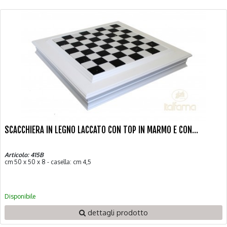
SCACCHIERA IN LEGNO LACCATO CON TOP IN MARMO E CON...
Articolo: 415B
cm 50 x 50 x 8 - casella: cm 4,5
Disponibile
dettagli prodotto