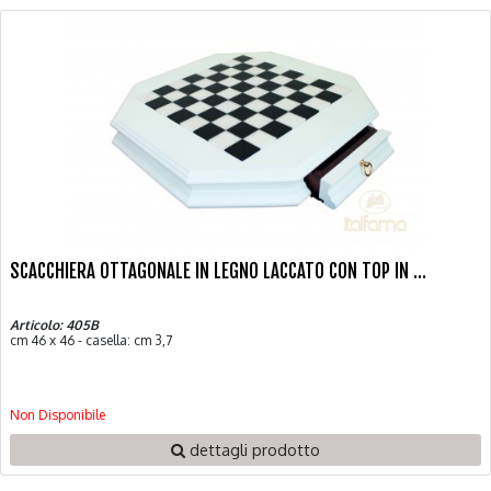
SCACCHIERA OTTAGONALE IN LEGNO LACCATO CON TOP IN ...
Articolo: 405B
cm 46 x 46 - casella: cm 3,7
Non Disponibile
dettagli prodotto