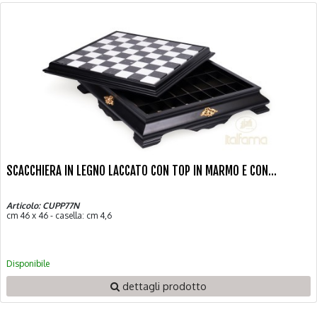
SCACCHIERA IN LEGNO LACCATO CON TOP IN MARMO E CON...
Articolo: CUPP77N
cm 46 x 46 - casella: cm 4,6
Disponibile
dettagli prodotto