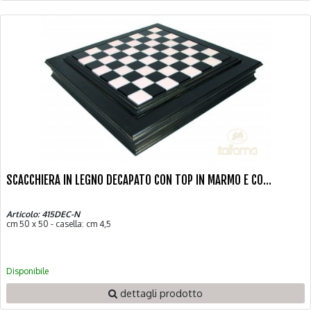
SCACCHIERA IN LEGNO DECAPATO CON TOP IN MARMO E CO...
Articolo: 415DEC-N
cm 50 x 50 - casella: cm 4,5
Disponibile
dettagli prodotto