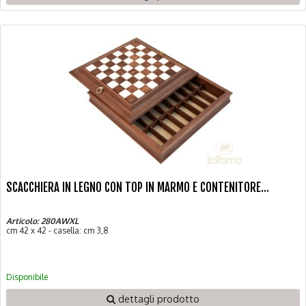
SCACCHIERA IN LEGNO CON TOP IN MARMO E CONTENITORE...
Articolo: 280AWXL
cm 42 x 42 - casella: cm 3,8
Disponibile
dettagli prodotto