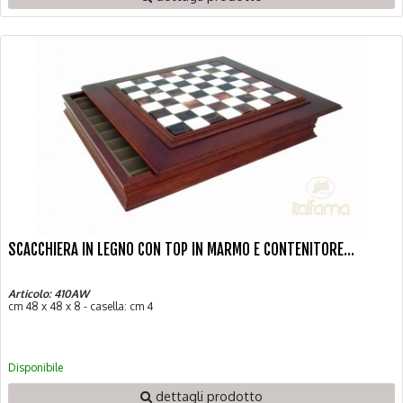
SCACCHIERA IN LEGNO CON TOP IN MARMO E CONTENITORE...
Articolo: 410AW
cm 48 x 48 x 8 - casella: cm 4
Disponibile
dettagli prodotto