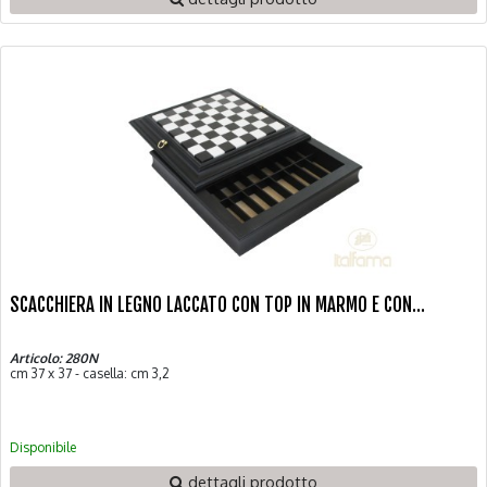
SCACCHIERA IN LEGNO LACCATO CON TOP IN MARMO E CON...
Articolo: 280N
cm 37 x 37 - casella: cm 3,2
Disponibile
dettagli prodotto