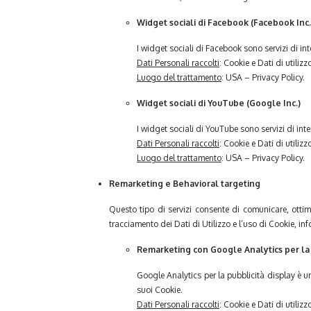
Widget sociali di Facebook (Facebook Inc.
I widget sociali di Facebook sono servizi di in
Dati Personali raccolti
: Cookie e Dati di utilizz
Luogo del trattamento
: USA – Privacy Policy.
Widget sociali di YouTube (Google Inc.)
I widget sociali di YouTube sono servizi di int
Dati Personali raccolti
: Cookie e Dati di utilizz
Luogo del trattamento
: USA – Privacy Policy.
Remarketing e Behavioral targeting
Questo tipo di servizi consente di comunicare, ottimiz
tracciamento dei Dati di Utilizzo e l’uso di Cookie, inf
Remarketing con Google Analytics per la p
Google Analytics per la pubblicità display è un
suoi Cookie.
Dati Personali raccolti
: Cookie e Dati di utilizz