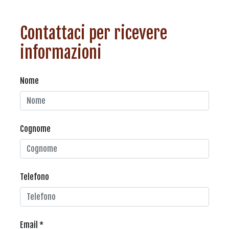
Contattaci per ricevere
informazioni
Nome
Cognome
Telefono
Email *