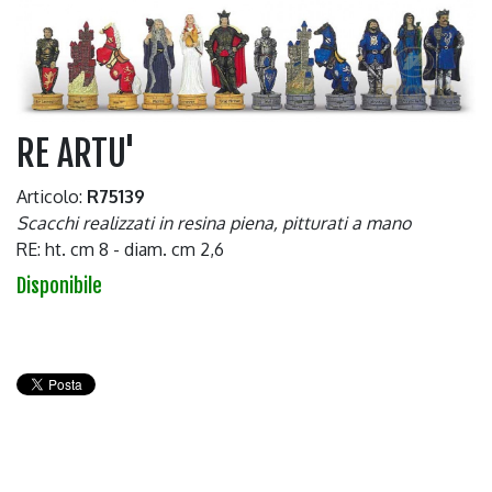
RE ARTU'
Articolo:
R75139
Scacchi realizzati in resina piena, pitturati a mano
RE: ht. cm 8 - diam. cm 2,6
Disponibile