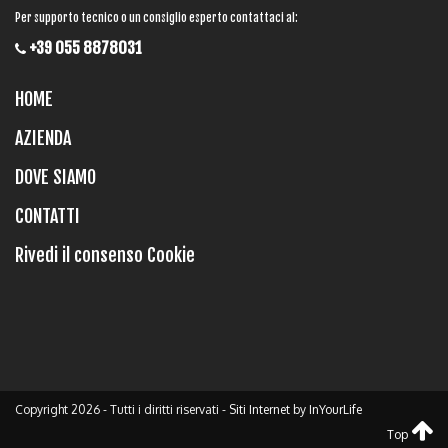
Per supporto tecnico o un consiglio esperto contattaci al:
+39 055 8878031
HOME
AZIENDA
DOVE SIAMO
CONTATTI
Rivedi il consenso Cookie
Copyright 2026 - Tutti i diritti riservati -
Siti Internet
by
InYourLife
Top