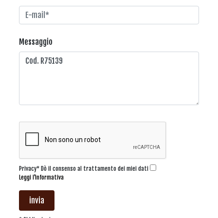
Messaggio
Privacy* Dò il consenso al trattamento dei miei dati
Leggi l'informativa
invia