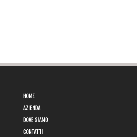
HOME
AZIENDA
DOVE SIAMO
CONTATTI