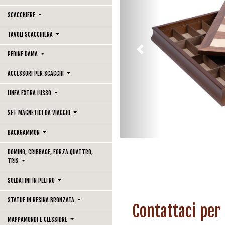
SCACCHIERE
TAVOLI SCACCHIERA
Previous
PEDINE DAMA
ACCESSORI PER SCACCHI
LINEA EXTRA LUSSO
SET MAGNETICI DA VIAGGIO
BACKGAMMON
DOMINO, CRIBBAGE, FORZA QUATTRO,
TRIS
SOLDATINI IN PELTRO
STATUE IN RESINA BRONZATA
Contattaci per
MAPPAMONDI E CLESSIDRE