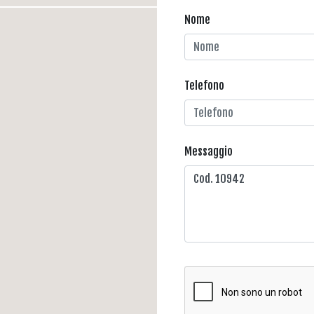
Nome
Telefono
Messaggio