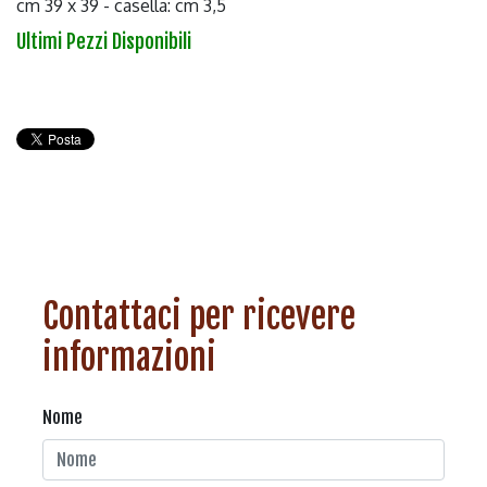
cm 39 x 39 - casella: cm 3,5
Ultimi Pezzi Disponibili
Contattaci per ricevere
informazioni
Nome