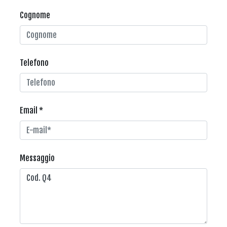
Cognome
Telefono
Email *
Messaggio