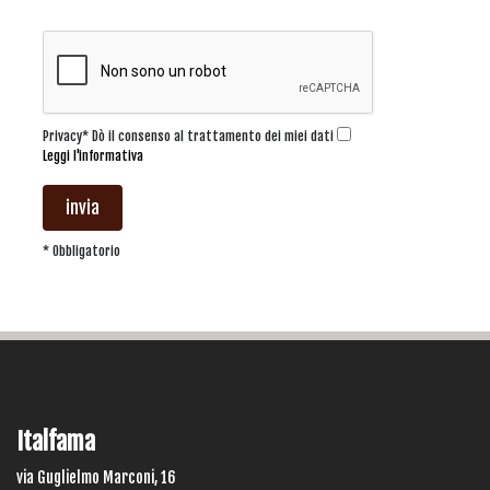
Privacy* Dò il consenso al trattamento dei miei dati
Leggi l'informativa
invia
* Obbligatorio
Italfama
via Guglielmo Marconi, 16