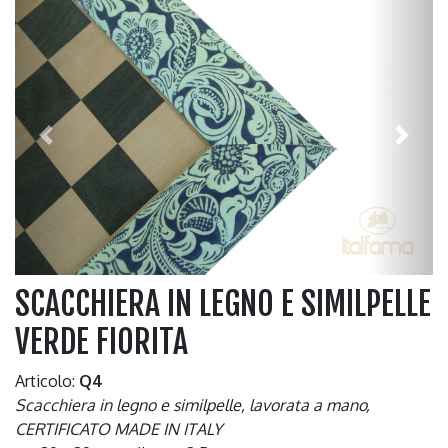
Previous
Next
SCACCHIERA IN LEGNO E SIMILPELLE
VERDE FIORITA
Articolo:
Q4
Scacchiera in legno e similpelle, lavorata a mano,
CERTIFICATO MADE IN ITALY