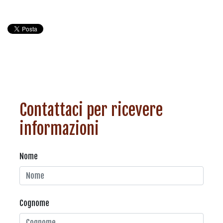
Contattaci per ricevere
informazioni
Nome
Cognome