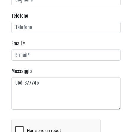
Telefono
Email *
Messaggio