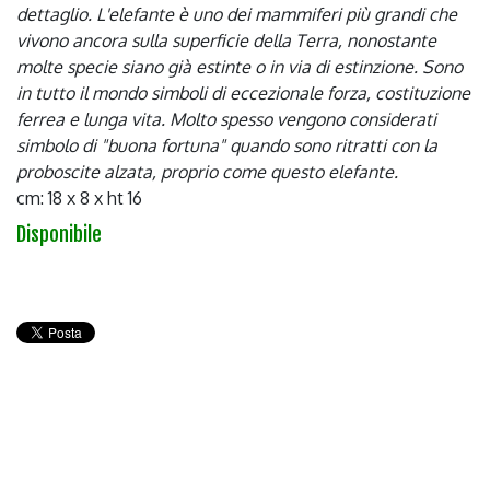
dettaglio. L'elefante è uno dei mammiferi più grandi che
vivono ancora sulla superficie della Terra, nonostante
molte specie siano già estinte o in via di estinzione. Sono
in tutto il mondo simboli di eccezionale forza, costituzione
ferrea e lunga vita. Molto spesso vengono considerati
simbolo di "buona fortuna" quando sono ritratti con la
proboscite alzata, proprio come questo elefante.
cm: 18 x 8 x ht 16
Disponibile