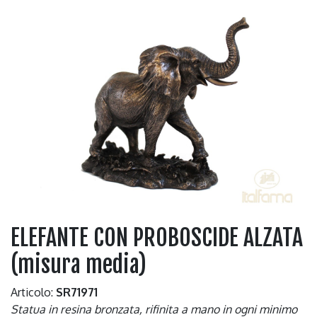
ELEFANTE CON PROBOSCIDE ALZATA
(misura media)
Articolo:
SR71971
Statua in resina bronzata, rifinita a mano in ogni minimo