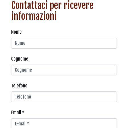
Contattaci per ricevere
informazioni
Nome
Cognome
Telefono
Email *