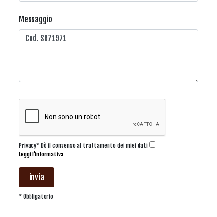
Messaggio
Privacy* Dò il consenso al trattamento dei miei dati
Leggi l'informativa
invia
* Obbligatorio