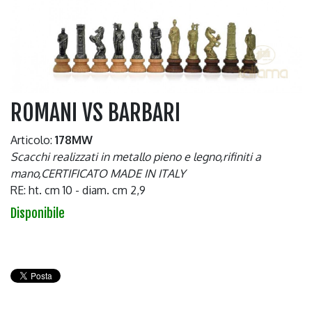
ROMANI VS BARBARI
Articolo:
178MW
Scacchi realizzati in metallo pieno e legno,rifiniti a
mano,CERTIFICATO MADE IN ITALY
RE: ht. cm 10 - diam. cm 2,9
Disponibile