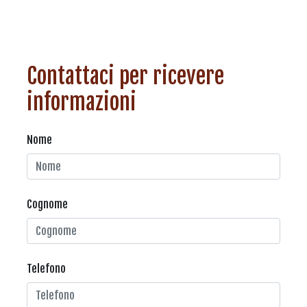
Contattaci per ricevere
informazioni
Nome
Cognome
Telefono