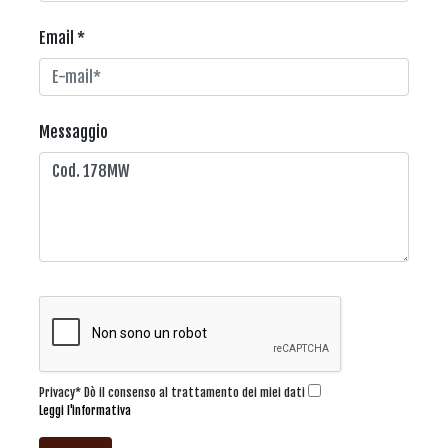
Email *
Messaggio
Privacy* Dò il consenso al trattamento dei miei dati
Leggi l'informativa