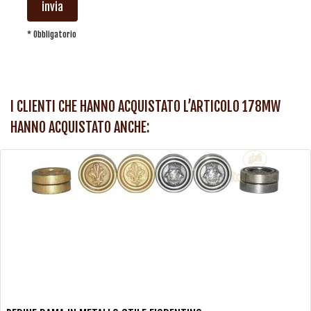
invia
* Obbligatorio
I CLIENTI CHE HANNO ACQUISTATO L’ARTICOLO 178MW
HANNO ACQUISTATO ANCHE: