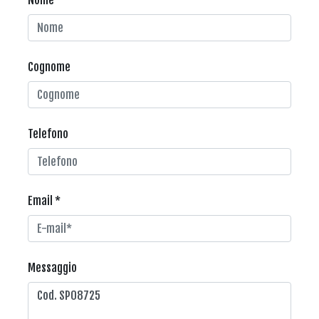
Cognome
Telefono
Email *
Messaggio