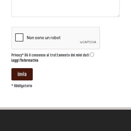
Privacy* Dò il consenso al trattamento dei miei dati
Leggi l'informativa
invia
* Obbligatorio