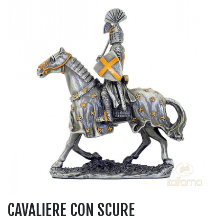
CAVALIERE CON SCURE