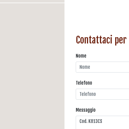
Contattaci per
Nome
Telefono
Messaggio