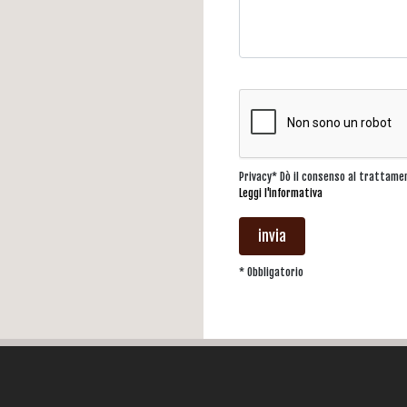
Privacy* Dò il consenso al trattame
Leggi l'informativa
invia
* Obbligatorio