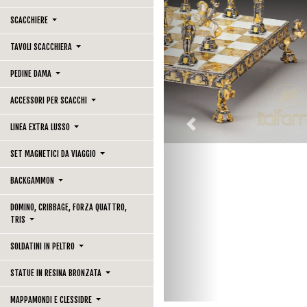
SCACCHIERE
TAVOLI SCACCHIERA
PEDINE DAMA
ACCESSORI PER SCACCHI
LINEA EXTRA LUSSO
Previous
SET MAGNETICI DA VIAGGIO
BACKGAMMON
DOMINO, CRIBBAGE, FORZA QUATTRO,
TRIS
SOLDATINI IN PELTRO
STATUE IN RESINA BRONZATA
MAPPAMONDI E CLESSIDRE