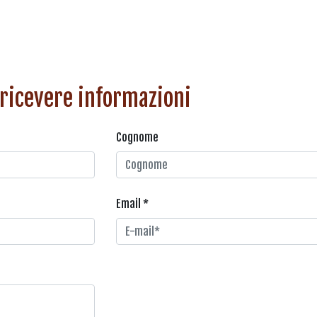
 ricevere informazioni
Cognome
Email *