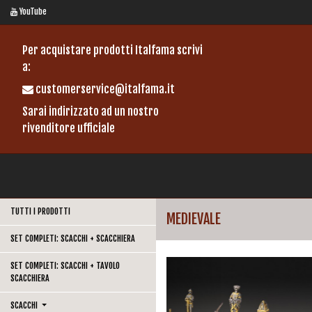
YouTube
Per acquistare prodotti Italfama scrivi
a:
customerservice@italfama.it
Sarai indirizzato ad un nostro
rivenditore ufficiale
TUTTI I PRODOTTI
MEDIEVALE
SET COMPLETI: SCACCHI + SCACCHIERA
SET COMPLETI: SCACCHI + TAVOLO
SCACCHIERA
SCACCHI