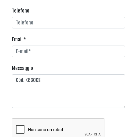
Telefono
Email *
Messaggio