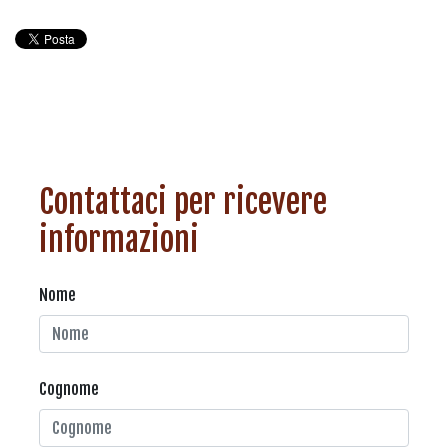
Contattaci per ricevere
informazioni
Nome
Cognome