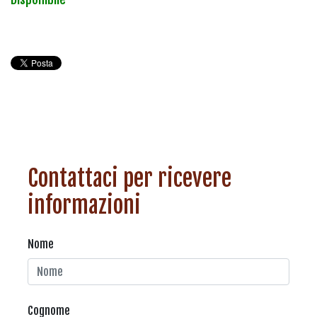
Contattaci per ricevere
informazioni
Nome
Cognome