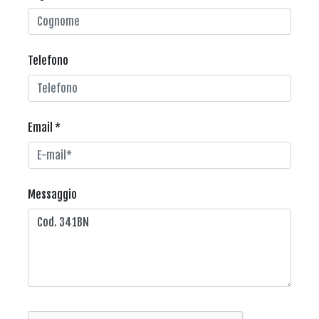
Telefono
Email *
Messaggio