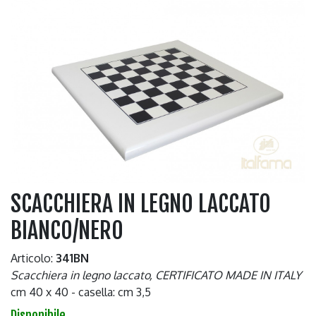
SCACCHIERA IN LEGNO LACCATO
BIANCO/NERO
Articolo:
341BN
Scacchiera in legno laccato, CERTIFICATO MADE IN ITALY
cm 40 x 40 - casella: cm 3,5
Disponibile